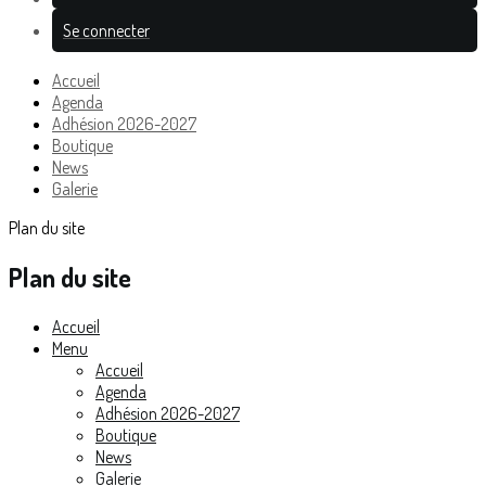
Se connecter
Accueil
Agenda
Adhésion 2026-2027
Boutique
News
Galerie
Plan du site
Plan du site
Accueil
Menu
Accueil
Agenda
Adhésion 2026-2027
Boutique
News
Galerie